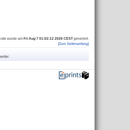
Liste wurde am
Fri Aug 7 01:02:12 2026 CEST
generiert.
[Zum Seitenanfang]
eiter.