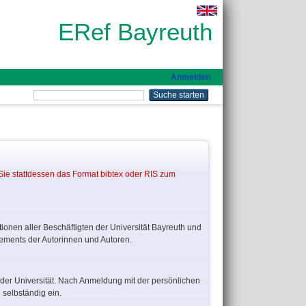
ERef Bayreuth
Anmelden
 Sie stattdessen das Format bibtex oder RIS zum
ionen aller Beschäftigten der Universität Bayreuth und
gements der Autorinnen und Autoren.
 der Universität. Nach Anmeldung mit der persönlichen
selbständig ein.