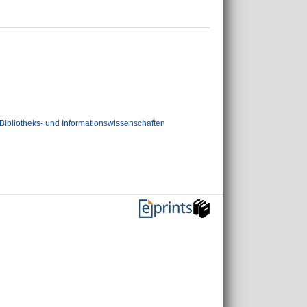
Bibliotheks- und Informationswissenschaften