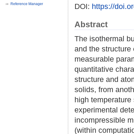
Reference Manager
DOI:
https://doi
Abstract
The isothermal b
and the structure 
measurable parame
quantitative chara
structure and ato
solids, from anoth
high temperature 
experimental dete
incompressible mat
(within computatio