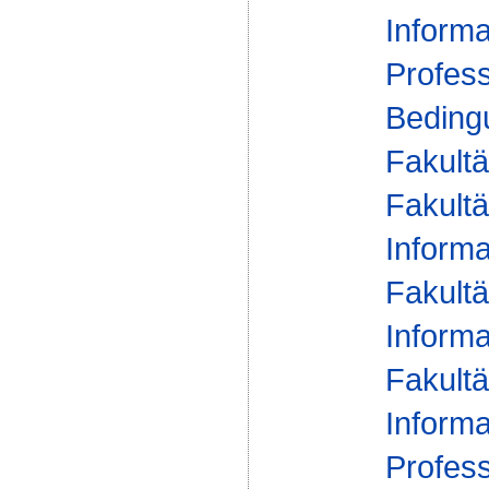
Informa
Profess
Beding
Fakultä
Fakultä
Informa
Fakultä
Informa
Fakultä
Informa
Profess