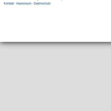
Kontakt
-
Impressum
-
Datenschutz