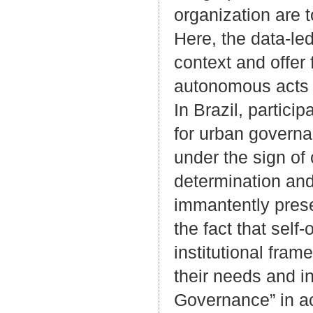
organization are 
Here, the data-le
context and offer
autonomous acts o
In Brazil, partic
for urban governa
under the sign of 
determination and 
immantently prese
the fact that self
institutional fram
their needs and in
Governance” in ac