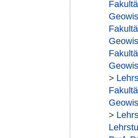
Fakultä
Geowis
Fakultä
Geowis
Fakultä
Geowis
>
Lehrs
Fakultä
Geowis
>
Lehrs
Lehrstu