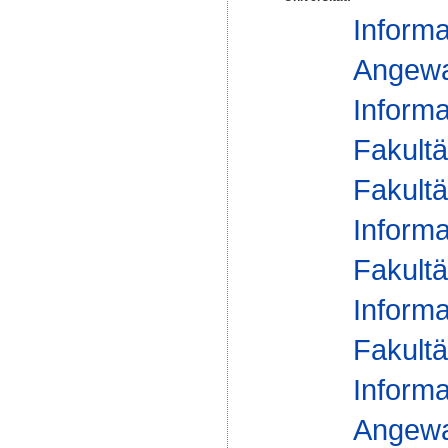
Informa
Angewan
Informa
Fakultä
Fakultä
Informa
Fakultä
Informa
Fakultä
Informa
Angewan