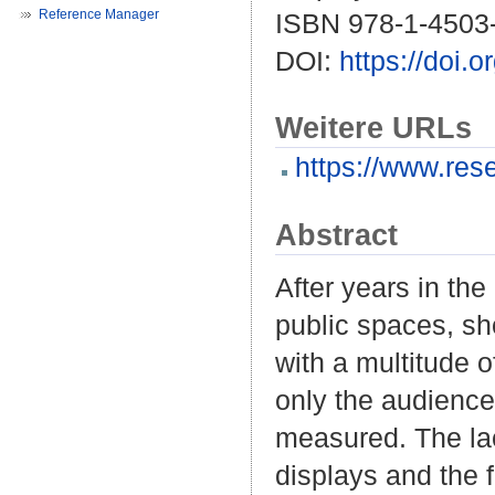
Reference Manager
ISBN 978-1-4503
DOI:
https://doi
Weitere URLs
https://www.rese
Abstract
After years in the
public spaces, sh
with a multitude o
only the audience 
measured. The lac
displays and the f