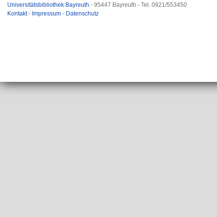
Universitätsbibliothek Bayreuth
- 95447 Bayreuth - Tel. 0921/553450
Kontakt
-
Impressum
-
Datenschutz