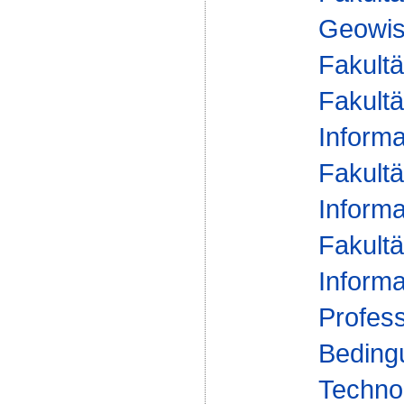
Geowis
Fakultä
Fakultä
Informa
Fakultä
Informa
Fakultä
Informa
Profess
Beding
Technol