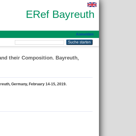
ERef Bayreuth
Anmelden
and their Composition. Bayreuth,
reuth, Germany, February 14-15, 2019.