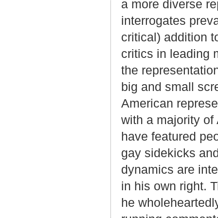
a more diverse re
interrogates preva
critical) additio
critics in leading
the representatio
big and small scre
American represen
with a majority o
have featured peop
gay sidekicks and
dynamics are inte
in his own right.
he wholeheartedly