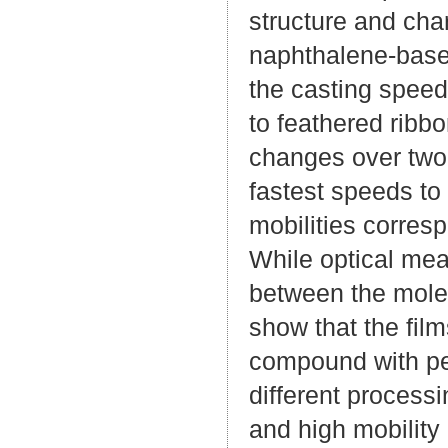
structure and char
naphthalene-based
the casting speed,
to feathered ribbo
changes over two
fastest speeds to
mobilities corres
While optical mea
between the molec
show that the fil
compound with pen
different processi
and high mobility