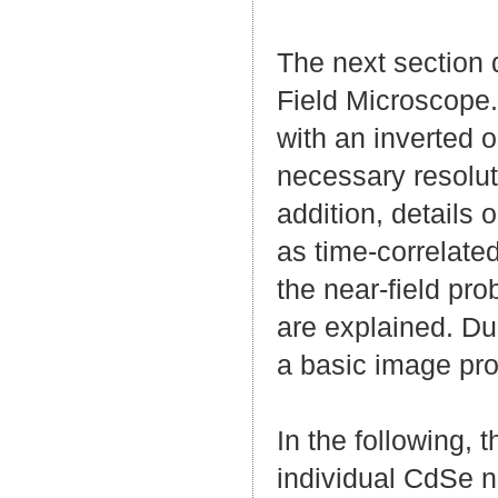
The next section 
Field Microscope
with an inverted o
necessary resolut
addition, detail
as time-correlated
the near-field pr
are explained. Due
a basic image pr
In the following, 
individual CdSe n