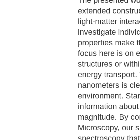
extended constru
light-matter intera
investigate indiv
properties make t
focus here is on 
structures or with
energy transport.
nanometers is cle
environment. Stan
information about s
magnitude. By co
Microscopy, our se
spectroscopy that 