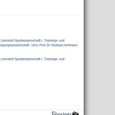
>
Lehrstuhl Sportwissenschaft I - Trainings- und
ewegungswissenschaft - Univ.-Prof. Dr. Andreas Hohmann
>
Lehrstuhl Sportwissenschaft I - Trainings- und