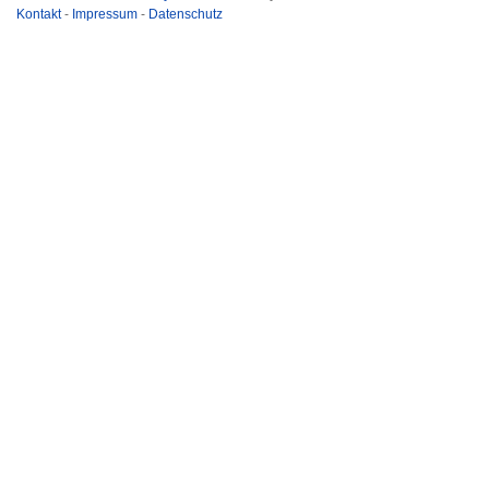
Kontakt
-
Impressum
-
Datenschutz