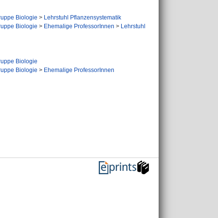
uppe Biologie
>
Lehrstuhl Pflanzensystematik
uppe Biologie
>
Ehemalige ProfessorInnen
>
Lehrstuhl
uppe Biologie
uppe Biologie
>
Ehemalige ProfessorInnen