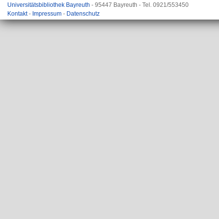
Universitätsbibliothek Bayreuth
- 95447 Bayreuth - Tel. 0921/553450
Kontakt
-
Impressum
-
Datenschutz