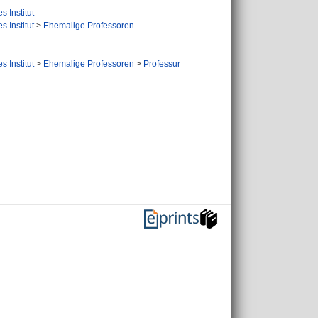
s Institut
s Institut
>
Ehemalige Professoren
s Institut
>
Ehemalige Professoren
>
Professur