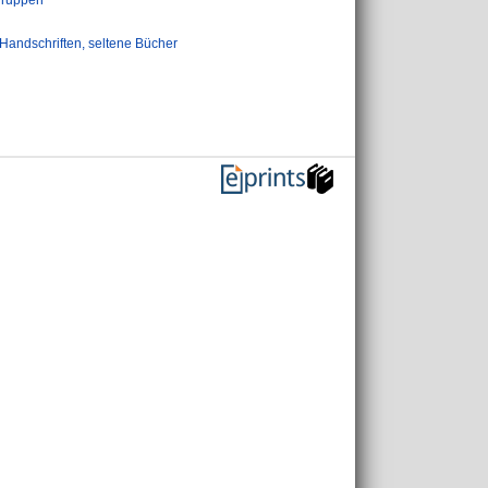
gruppen
Handschriften, seltene Bücher