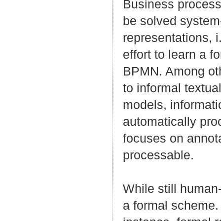
Business process
be solved system-
representations, i
effort to learn a 
BPMN. Among other
to informal textua
models, informati
automatically pro
focuses on annota
processable.
While still human-
a formal scheme. 