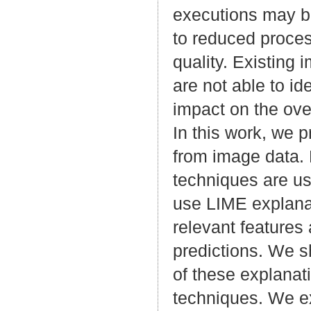
executions may b
to reduced process
quality. Existing
are not able to id
impact on the ove
In this work, we 
from image data.
techniques are us
use LIME explanat
relevant features 
predictions. We 
of these explanat
techniques. We e