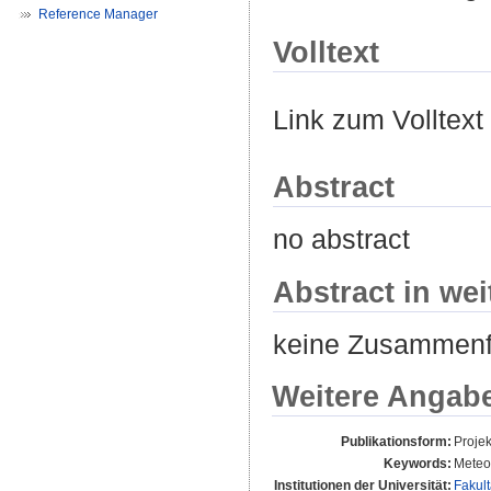
Reference Manager
Volltext
Link zum Volltext
Abstract
no abstract
Abstract in we
keine Zusammen
Weitere Angab
Publikationsform:
Projek
Keywords:
Meteo
Institutionen der Universität:
Fakul