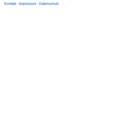
Kontakt
-
Impressum
-
Datenschutz