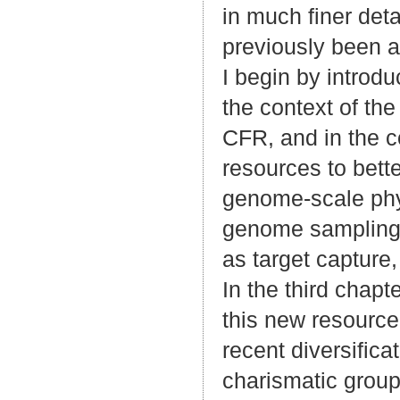
in much finer deta
previously been 
I begin by introdu
the context of the
CFR, and in the co
resources to bett
genome-scale phyl
genome sampling
as target capture,
In the third chapte
this new resource
recent diversificat
charismatic group 