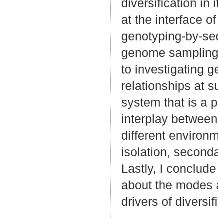
diversification in 
at the interface 
genotyping-by-se
genome sampling me
to investigating g
relationships at 
system that is a p
interplay between 
different environ
isolation, second
Lastly, I conclude
about the modes
drivers of diversi