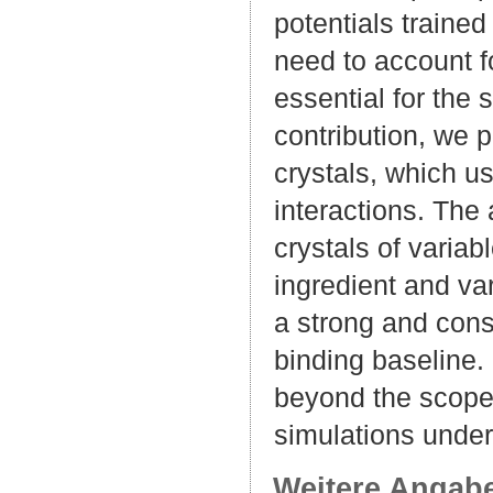
potentials trained
need to account fo
essential for the s
contribution, we p
crystals, which u
interactions. The 
crystals of varia
ingredient and va
a strong and cons
binding baseline.
beyond the scope 
simulations under
Weitere Angab