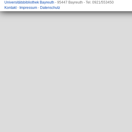
Universitätsbibliothek Bayreuth
- 95447 Bayreuth - Tel. 0921/553450
Kontakt
-
Impressum
-
Datenschutz