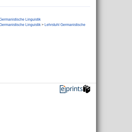
Germanistische Linguistik
Germanistische Linguistik
>
Lehrstuhl Germanistische