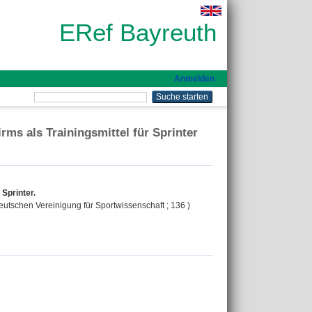
ERef Bayreuth
Anmelden
rms als Trainingsmittel für Sprinter
Sprinter.
 Deutschen Vereinigung für Sportwissenschaft ; 136 )