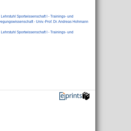
>
Lehrstuhl Sportwissenschaft I - Trainings- und
ewegungswissenschaft - Univ.-Prof. Dr. Andreas Hohmann
>
Lehrstuhl Sportwissenschaft I - Trainings- und