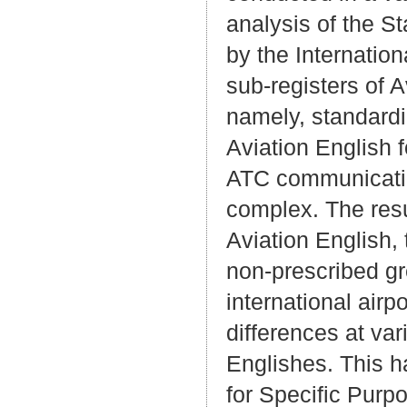
analysis of the 
by the Internation
sub-registers of A
namely, standardi
Aviation English f
ATC communication
complex. The resul
Aviation English, 
non-prescribed gr
international airp
differences at va
Englishes. This h
for Specific Purpo