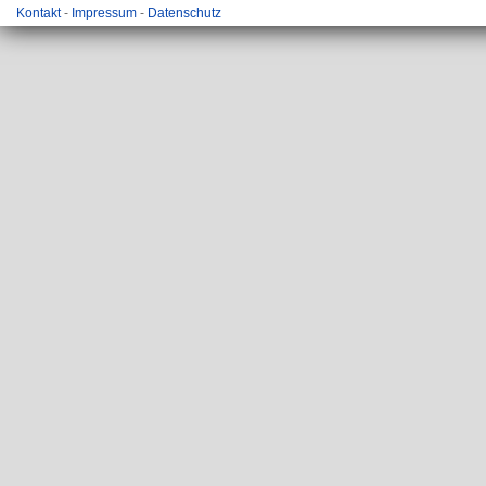
Kontakt
-
Impressum
-
Datenschutz