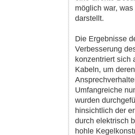
möglich war, was
darstellt.
Die Ergebnisse de
Verbesserung des 
konzentriert sich
Kabeln, um deren
Ansprechverhalte
Umfangreiche num
wurden durchgefü
hinsichtlich der 
durch elektrisch 
hohle Kegelkonst