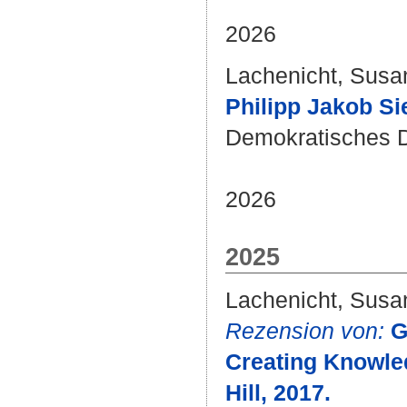
2026
Lachenicht, Susa
Philipp Jakob Sie
Demokratisches 
2026
2025
Lachenicht, Susa
Rezension von:
G
Creating Knowled
Hill, 2017.