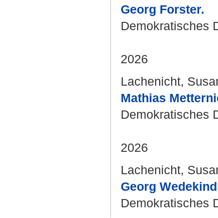
Georg Forster.
Demokratisches D
2026
Lachenicht, Susa
Mathias Metterni
Demokratisches D
2026
Lachenicht, Susa
Georg Wedekind,
Demokratisches 