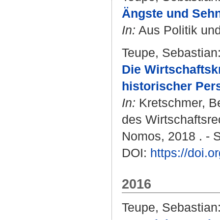
Ängste und Sehn
In:
Aus Politik und
Teupe, Sebastian
Die Wirtschaftsk
historischer Per
In:
Kretschmer, B
des Wirtschaftsre
Nomos, 2018 . - S.
DOI:
https://doi
2016
Teupe, Sebastian