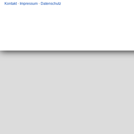
Kontakt
-
Impressum
-
Datenschutz