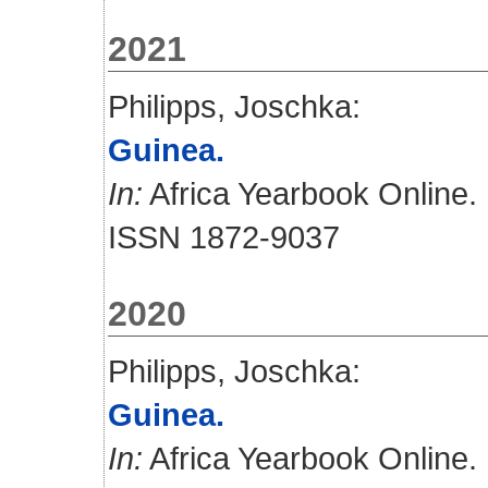
2021
Philipps, Joschka
:
Guinea.
In:
Africa Yearbook Online. 
ISSN 1872-9037
2020
Philipps, Joschka
:
Guinea.
In:
Africa Yearbook Online. 