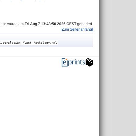
Liste wurde am
Fri Aug 7 13:48:50 2026 CEST
generiert.
[Zum Seitenanfang]
Australasian_Plant_Pathology.xml