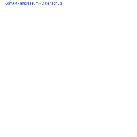
Kontakt
-
Impressum
-
Datenschutz