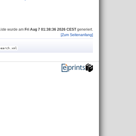
Liste wurde am
Fri Aug 7 01:38:36 2026 CEST
generiert.
[Zum Seitenanfang]
search.xml