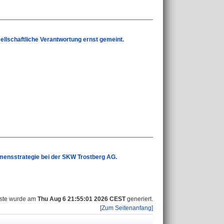
ellschaftliche Verantwortung ernst gemeint.
hmensstrategie bei der SKW Trostberg AG.
iste wurde am
Thu Aug 6 21:55:01 2026 CEST
generiert.
[Zum Seitenanfang]