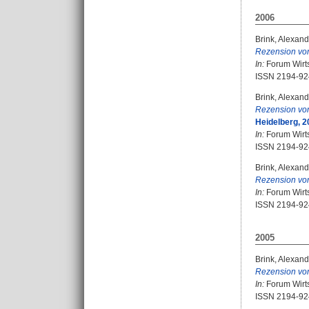
2006
Brink, Alexand
Rezension vo
In:
Forum Wirtsc
ISSN 2194-92
Brink, Alexand
Rezension vo
Heidelberg, 2
In:
Forum Wirtsc
ISSN 2194-92
Brink, Alexand
Rezension vo
In:
Forum Wirtsc
ISSN 2194-92
2005
Brink, Alexand
Rezension vo
In:
Forum Wirtsc
ISSN 2194-92