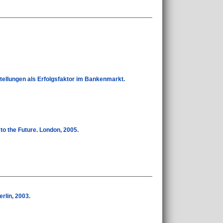
ellungen als Erfolgsfaktor im Bankenmarkt.
to the Future. London, 2005.
rlin, 2003.