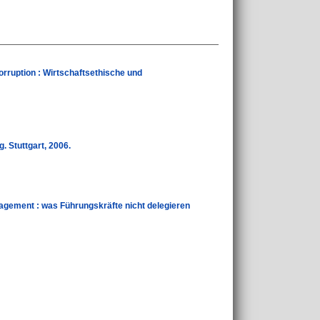
orruption : Wirtschaftsethische und
 Stuttgart, 2006.
nagement : was Führungskräfte nicht delegieren