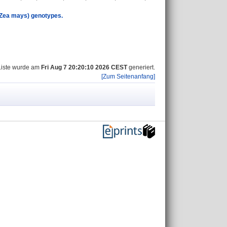
 (Zea mays) genotypes.
Liste wurde am
Fri Aug 7 20:20:10 2026 CEST
generiert.
[Zum Seitenanfang]