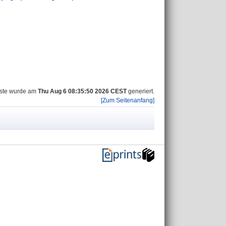
iste wurde am
Thu Aug 6 08:35:50 2026 CEST
generiert.
[Zum Seitenanfang]