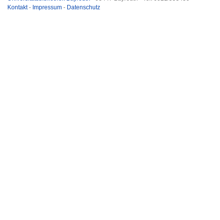
Kontakt
-
Impressum
-
Datenschutz