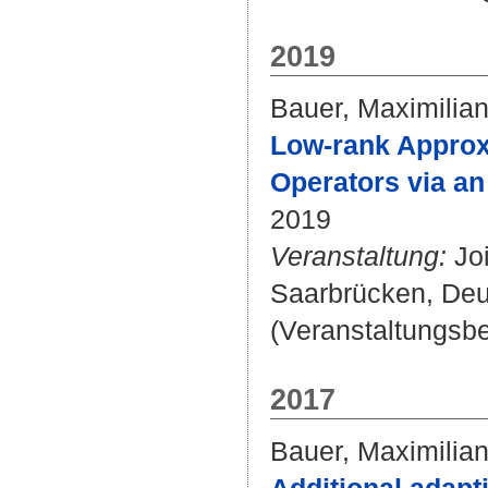
2019
Bauer, Maximilia
Low-rank Approxi
Operators via an
2019
Veranstaltung:
Joi
Saarbrücken, Deu
(Veranstaltungsbe
2017
Bauer, Maximilia