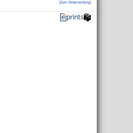
[Zum Seitenanfang]