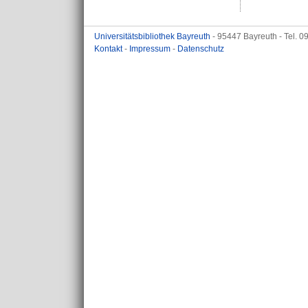
Universitätsbibliothek Bayreuth
- 95447 Bayreuth - Tel. 
Kontakt
-
Impressum
-
Datenschutz