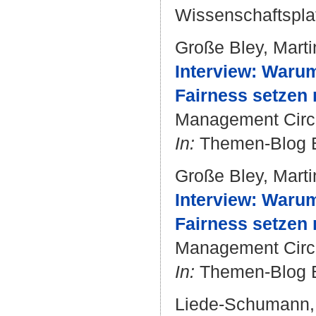
Wissenschaftsplat
Große Bley, Marti
Interview: Warum 
Fairness setzen 
Management Circ
In:
Themen-Blog 
Große Bley, Marti
Interview: Warum 
Fairness setzen 
Management Circ
In:
Themen-Blog 
Liede-Schumann, 