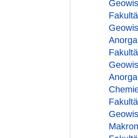
Geowis
Fakultä
Geowis
Anorga
Fakultä
Geowis
Anorga
Chemie 
Fakultä
Geowis
Makrom