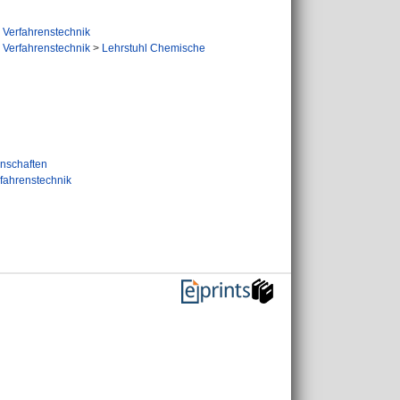
 Verfahrenstechnik
 Verfahrenstechnik
>
Lehrstuhl Chemische
nschaften
fahrenstechnik