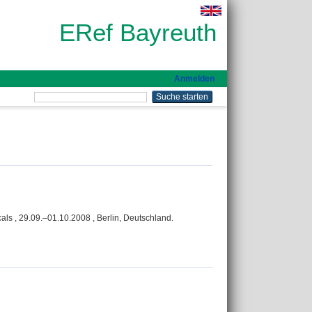
ERef Bayreuth
Anmelden
 , 29.09.–01.10.2008 , Berlin, Deutschland.