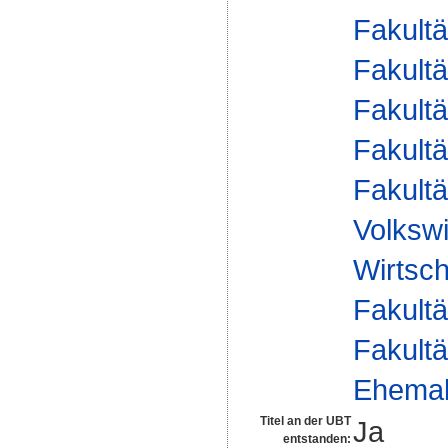
Fakultä
Fakultä
Fakultä
Fakultä
Fakultä
Volkswi
Wirtsch
Fakultä
Fakultä
Ehemal
Titel an der UBT
Ja
entstanden: