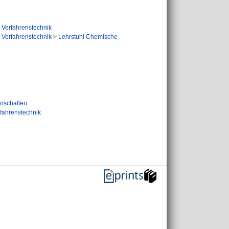
 Verfahrenstechnik
 Verfahrenstechnik
>
Lehrstuhl Chemische
nschaften
fahrenstechnik